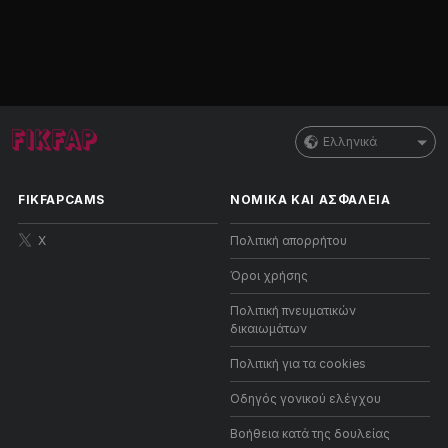
Ελληνικά
FIKFAPCAMS
ΝΟΜΙΚΑ ΚΑΙ ΑΣΦΑΛΕΙΑ
X
Πολιτική απορρήτου
Όροι χρήσης
Πολιτική πνευματικών
δικαιωμάτων
Πολιτική για τα cookies
Οδηγός γονικού ελέγχου
Βοήθεια κατά της δουλείας